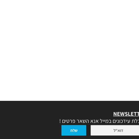
NEWSLET
ת עידכונים במייל אנא השאר פרטים !