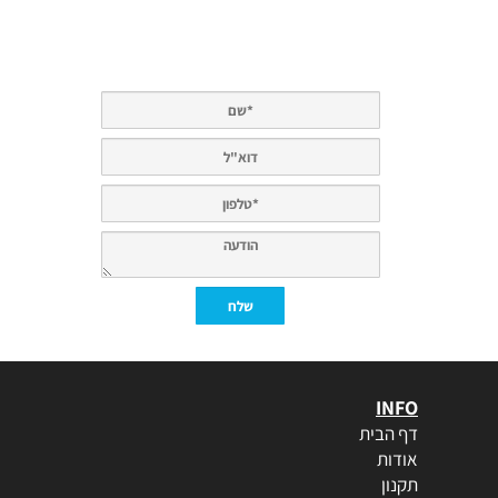
INFO
דף הבית
אודות
תקנון