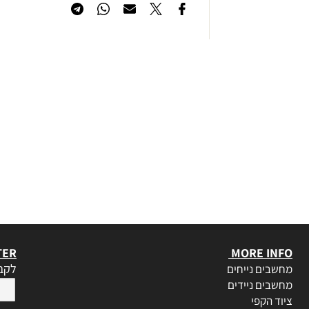
TER
MORE INFO
לקבל
מחשבים נייחים
מחשבים ניידים
ציוד הקפי